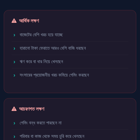
আর্থিক লক্ষণ
বাজেটের বেশি খরচ হয়ে যাচ্ছে
হারানো টাকা ফেরাতে আরও বেশি বাজি ধরছেন
ঋণ করে বা ধার নিয়ে খেলছেন
সংসারের প্রয়োজনীয় খরচ কমিয়ে গেমিং করছেন
আচরণগত লক্ষণ
গেমিং বন্ধ করতে পারছেন না
পরিবার বা কাজ থেকে সময় চুরি করে খেলছেন