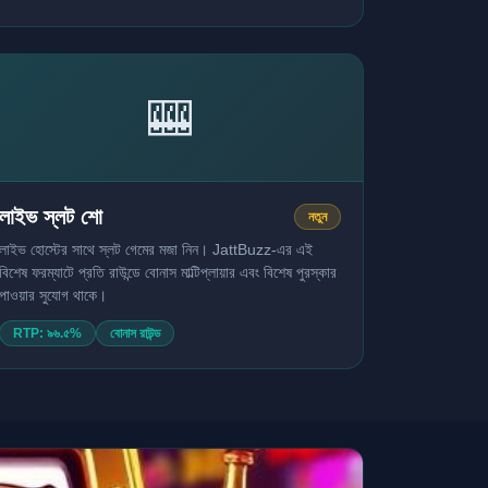
🎰
লাইভ স্লট শো
নতুন
লাইভ হোস্টের সাথে স্লট গেমের মজা নিন। JattBuzz-এর এই
বিশেষ ফরম্যাটে প্রতি রাউন্ডে বোনাস মাল্টিপ্লায়ার এবং বিশেষ পুরস্কার
পাওয়ার সুযোগ থাকে।
RTP: ৯৬.৫%
বোনাস রাউন্ড