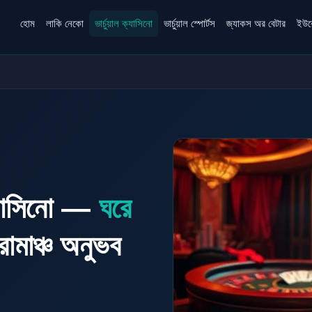
হোম
লাকি নেকো
ভার্চুয়াল ক্যাসিনো
ভার্চুয়াল স্পোর্টস
জ্যাকস অর বেটার
ইউরো
্যাসিনো —
ঘরে
োমাঞ্চ অনুভব