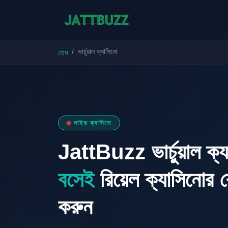
ভার্চুয়াল ক্যাসিনো
হোম
লাইভ ক্যাসিনো
JattBuzz ভার্চুয়াল ক
বসেই
রিয়েল ক্যাসিনোর র
করুন