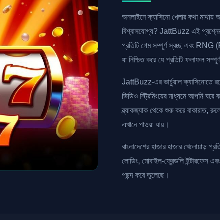
অনলাইনে ক্যাসিনো খেলার কথা মাথায়
বিশ্বাসযোগ্য? JattBuzz এই প্রশ্নের উ
প্রতিটি গেম সম্পূর্ণ স্বচ্ছ এবং R
যা নিশ্চিত করে যে প্রতিটি ফলাফল সম্পূর্
JattBuzz-এর ভার্চুয়াল ক্যাসিনোতে র
ভিডিও স্ট্রিমিংয়ের মাধ্যমে আপনি ঘ
ব্ল্যাকজ্যাক থেকে শুরু করে বাকারাত, 
এখানে পাওয়া যায়।
বাংলাদেশের হাজার হাজার খেলোয়াড় প্র
লোডিং, মোবাইল-ফ্রেন্ডলি ইন্টারফেস এবং
পছন্দ করে তুলেছে।