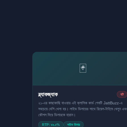
🃏
ব্ল্যাকজ্যাক
হট
২১-এর কাছাকাছি যাওয়ার এই ক্লাসিক কার্ড গেমটি JattBuzz-এ
সবচেয়ে বেশি খেলা হয়। লাইভ ডিলারের সাথে রিয়েল-টাইমে খেলুন এবং
কৌশল দিয়ে ডিলারকে হারান।
RTP: ৯৯.৫%
লাইভ ডিলার