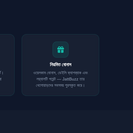
নিয়মিত বোনাস
্ট।
ওয়েলকাম বোনাস, ডেইলি ক্যাশব্যাক এবং
ো
লয়্যালটি পয়েন্ট — JattBuzz তার
খেলোয়াড়দের সবসময় পুরস্কৃত করে।