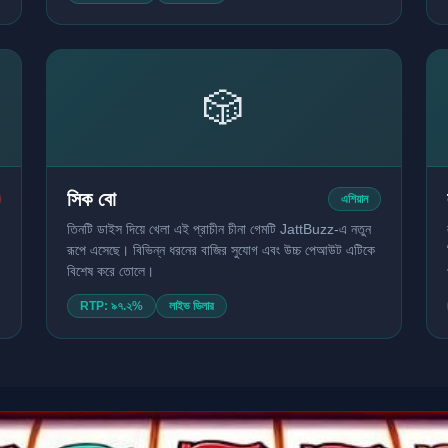
🎲
সিক বো
এশিয়ান
তিনটি ডাইস দিয়ে খেলা এই প্রাচীন চীনা গেমটি JattBuzz-এ নতুন
রূপে এসেছে। বিভিন্ন ধরনের বাজির সুযোগ এবং উচ্চ পেআউট এটিকে
বিশেষ করে তোলে।
RTP: ৯৭.২%
লাইভ ডিলার