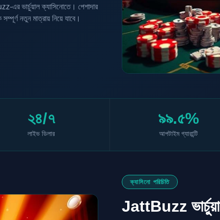
zz-এর ভার্চুয়াল ক্যাসিনোতে। পেশাদার
্পূর্ণ নতুন মাত্রায় নিয়ে যাবে।
২৪/৭
৯৯.৫%
লাইভ ডিলার
আপটাইম গ্যারান্টি
ক্যাসিনো পরিচিতি
JattBuzz ভার্চুয়